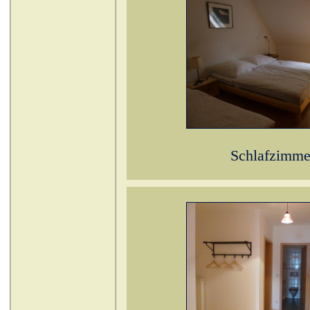
Schlafzimme