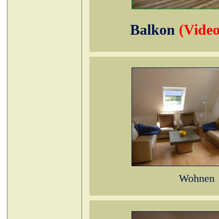
Balkon
(Video
Wohnen